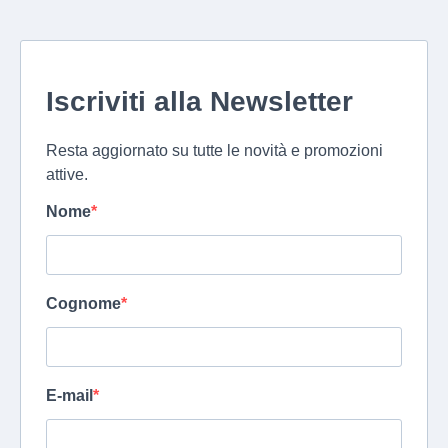
Iscriviti alla Newsletter
Resta aggiornato su tutte le novità e promozioni
attive.
Nome
Cognome
E-mail