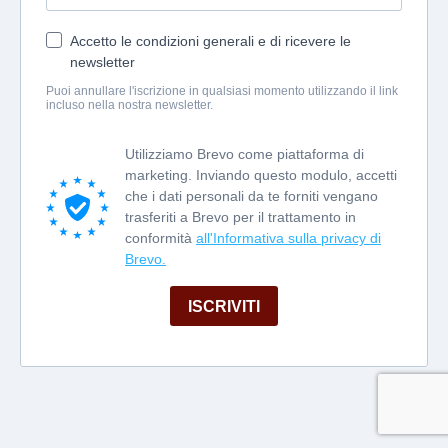
Accetto le condizioni generali e di ricevere le
newsletter
Puoi annullare l'iscrizione in qualsiasi momento utilizzando il link
incluso nella nostra newsletter.
Utilizziamo Brevo come piattaforma di
marketing. Inviando questo modulo, accetti
che i dati personali da te forniti vengano
trasferiti a Brevo per il trattamento in
conformità
all'Informativa sulla privacy di
Brevo.
ISCRIVITI